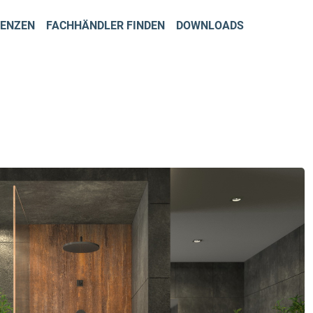
RENZEN
FACHHÄNDLER FINDEN
DOWNLOADS