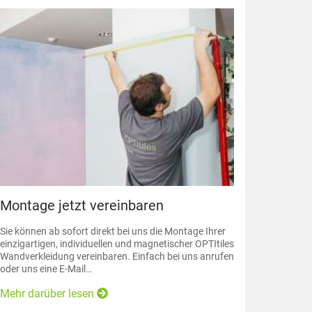
Montage jetzt vereinbaren
Sie können ab sofort direkt bei uns die Montage Ihrer
einzigartigen, individuellen und magnetischer OPTItiles
Wandverkleidung vereinbaren. Einfach bei uns anrufen
oder uns eine E-Mail…
Mehr darüber lesen