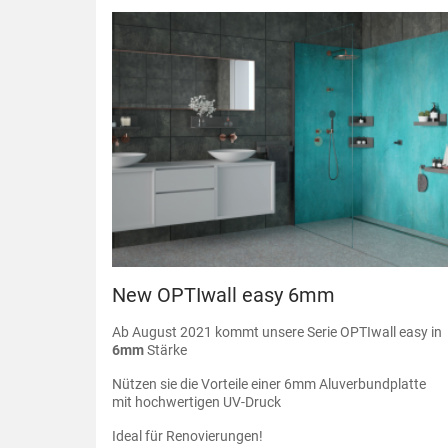
New OPTIwall easy 6mm
Ab August 2021 kommt unsere Serie OPTIwall easy in
6mm
Stärke
Nützen sie die Vorteile einer 6mm Aluverbundplatte
mit hochwertigen UV-Druck
Ideal für Renovierungen!