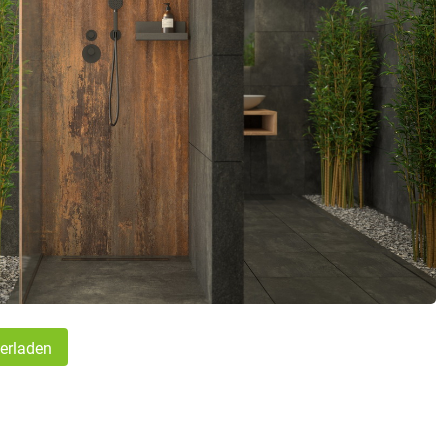
erladen