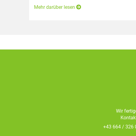
Mehr darüber lesen
Wir ferti
Kontakt
+43 664 / 326 0