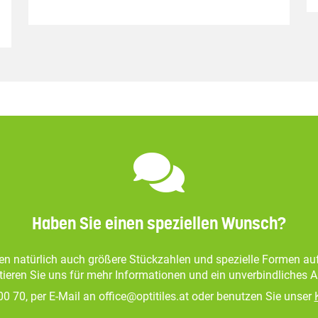
Haben Sie einen speziellen Wunsch?
gen natürlich auch größere Stückzahlen und spezielle Formen au
ieren Sie uns für mehr Informationen und ein unverbindliches 
0 70, per E-Mail an office@optitiles.at oder benutzen Sie unser