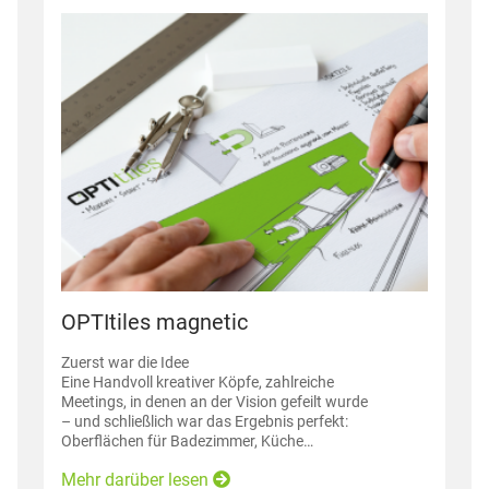
OPTItiles magnetic
Zuerst war die Idee
Eine Handvoll kreativer Köpfe, zahlreiche
Meetings, in denen an der Vision gefeilt wurde
– und schließlich war das Ergebnis perfekt:
Oberflächen für Badezimmer, Küche…
Mehr darüber lesen