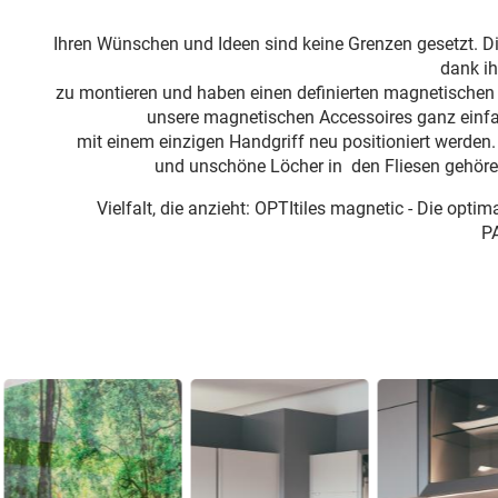
Ihren Wünschen und Ideen sind keine Grenzen gesetzt. 
dank ih
zu montieren und haben einen definierten magnetischen 
unsere magnetischen Accessoires ganz einf
mit einem einzigen Handgriff neu positioniert werde
und unschöne Löcher in den Fliesen gehöre
Vielfalt, die anzieht: OPTItiles magnetic - Die opt
P